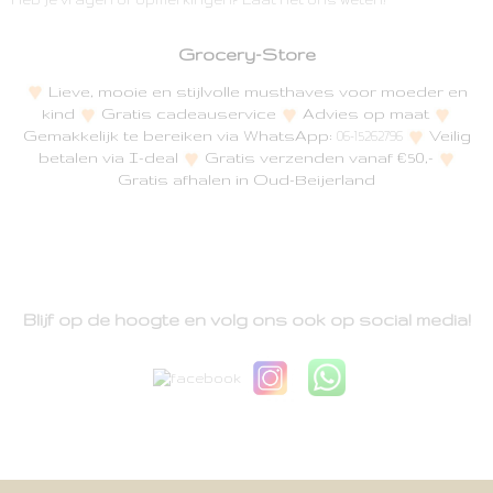
Grocery-Store
Lieve, mooie en stijlvolle musthaves voor moeder en
kind
Gratis cadeauservice
Advies op maat
Gemakkelijk te bereiken via WhatsApp:
Veilig
06-15262796
betalen via I-deal
Gratis verzenden vanaf €50,-
Gratis afhalen in Oud-Beijerland
Blijf op de hoogte en volg ons ook op social media!