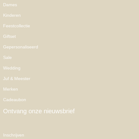
Dames
Kinderen
Feestcollectie
Giftset
Gepersonaliseerd
Sale
Wedding
Juf & Meester
Merken
Cadeaubon
Ontvang onze nieuwsbrief
Inschrijven