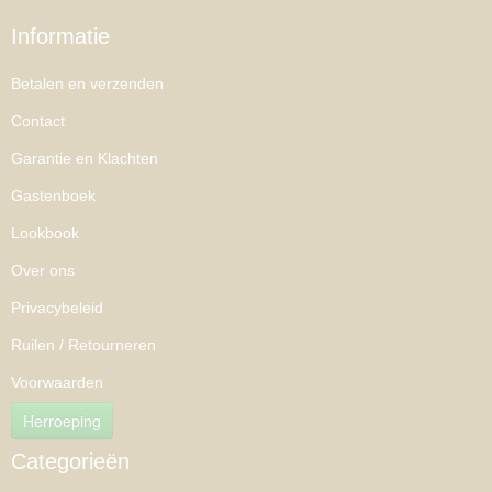
Informatie
Betalen en verzenden
Contact
Garantie en Klachten
Gastenboek
Lookbook
Over ons
Privacybeleid
Ruilen / Retourneren
Voorwaarden
Herroeping
Categorieën