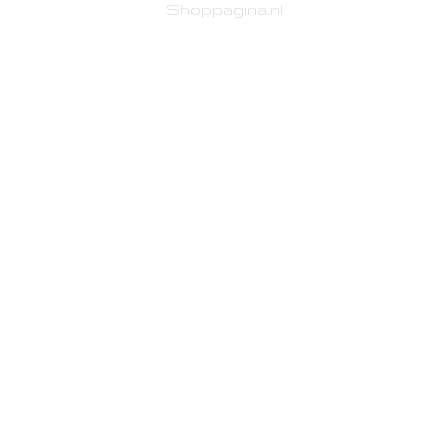
Shoppagina.nl