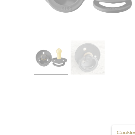
Cookie