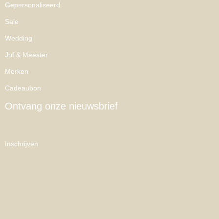
Gepersonaliseerd
Sale
Wedding
Juf & Meester
Merken
Cadeaubon
Ontvang onze nieuwsbrief
Inschrijven