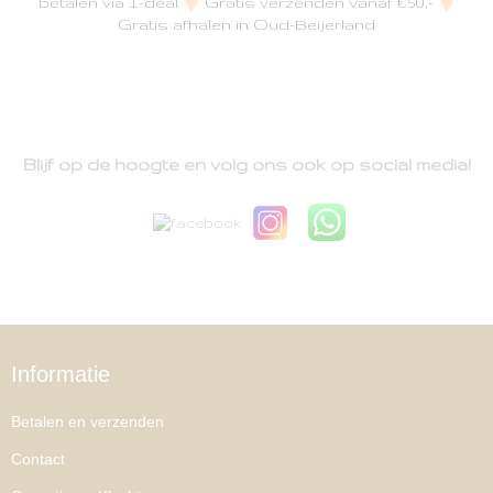
betalen via I-deal
Gratis verzenden vanaf €50,-
Gratis afhalen in Oud-Beijerland
Blijf op de hoogte en volg ons ook op social media!
Informatie
Betalen en verzenden
Contact