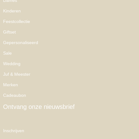
Dames
Kinderen
Feestcollectie
Giftset
Gepersonaliseerd
Sale
Wedding
Juf & Meester
Merken
Cadeaubon
Ontvang onze nieuwsbrief
Inschrijven