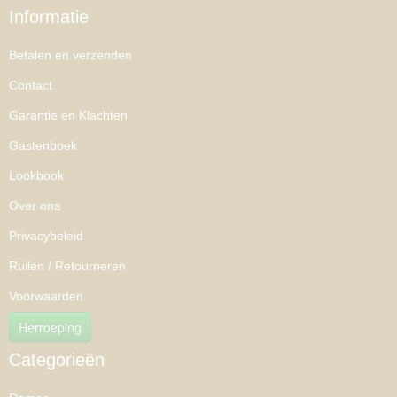
Informatie
Betalen en verzenden
Contact
Garantie en Klachten
Gastenboek
Lookbook
Over ons
Privacybeleid
Ruilen / Retourneren
Voorwaarden
Herroeping
Categorieën