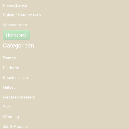
Privacybeleid
Ruilen / Retourneren
Voorwaarden
Herroeping
Categorieën
Dames
Kinderen
Feestcollectie
Giftset
Gepersonaliseerd
Sale
Wedding
Juf & Meester