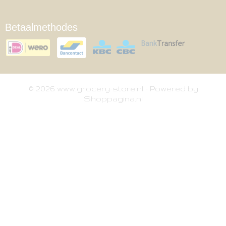
Betaalmethodes
© 2026 www.grocery-store.nl - Powered by
Shoppagina.nl