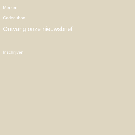
Merken
Cadeaubon
Ontvang onze nieuwsbrief
Inschrijven