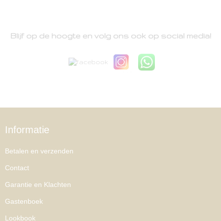
Blijf op de hoogte en volg ons ook op social media!
Informatie
Betalen en verzenden
Contact
Garantie en Klachten
Gastenboek
Lookbook