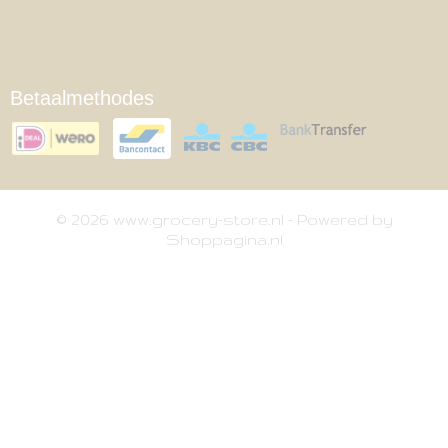
Betaalmethodes
© 2026 www.grocery-store.nl - Powered by
Shoppagina.nl