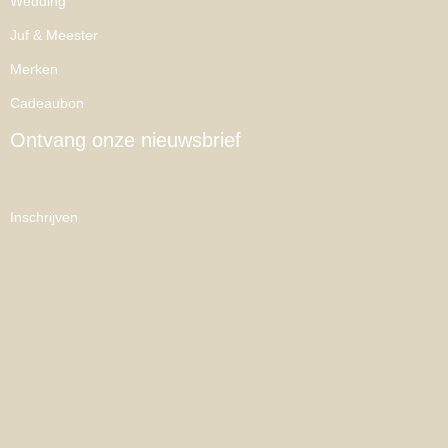
Wedding
Juf & Meester
Merken
Cadeaubon
Ontvang onze nieuwsbrief
Inschrijven