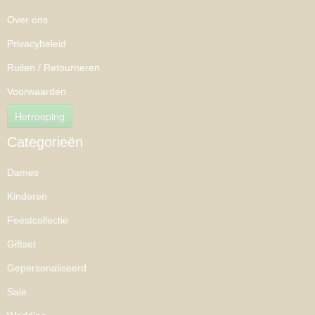
Over ons
Privacybeleid
Ruilen / Retourneren
Voorwaarden
Herroeping
Categorieën
Dames
Kinderen
Feestcollectie
Giftset
Gepersonaliseerd
Sale