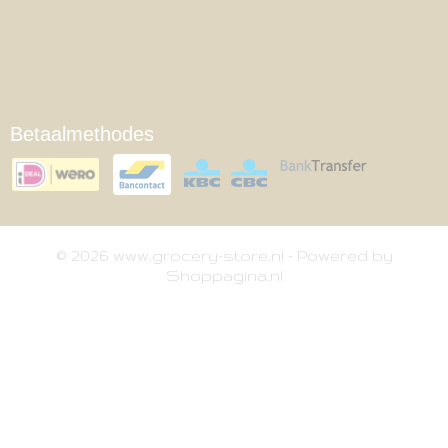
Betaalmethodes
© 2026 www.grocery-store.nl - Powered by
Shoppagina.nl