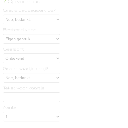
Op voorraad
✓
Gratis cadeauservice?
Bestemd voor
Geslacht
Gratis kaartje erbij?
Tekst voor kaartje
Aantal