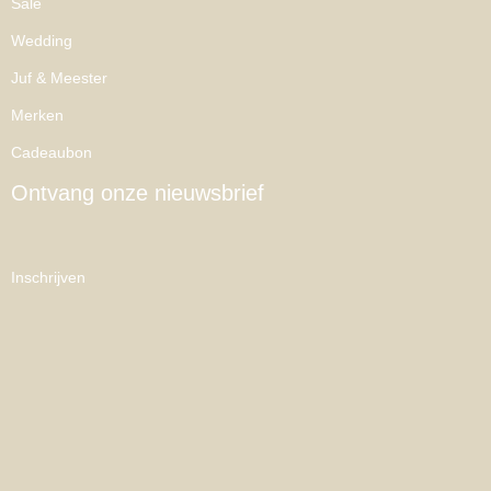
Sale
Wedding
Juf & Meester
Merken
Cadeaubon
Ontvang onze nieuwsbrief
Inschrijven