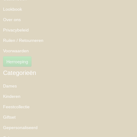
Lookbook
Over ons
Privacybeleid
Ruilen / Retourneren
Voorwaarden
Herroeping
Categorieën
Dames
Kinderen
Feestcollectie
Giftset
Gepersonaliseerd