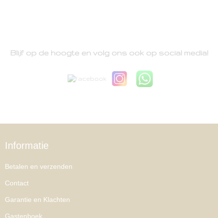
Blijf op de hoogte en volg ons ook op social media!
Informatie
Betalen en verzenden
Contact
Garantie en Klachten
Gastenboek