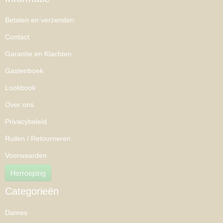
Betalen en verzenden
Contact
Garantie en Klachten
Gastenboek
Lookbook
Over ons
Privacybeleid
Ruilen / Retourneren
Voorwaarden
Herroeping
Categorieën
Dames