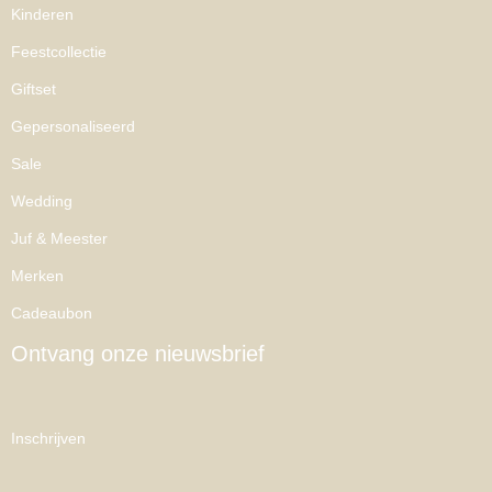
Kinderen
Feestcollectie
Giftset
Gepersonaliseerd
Sale
Wedding
Juf & Meester
Merken
Cadeaubon
Ontvang onze nieuwsbrief
Inschrijven