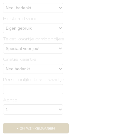
Bestemd voor:
Tekst kaartje armbandjes
Gratis kaartje
Persoonlijke tekst kaartje
Aantal
IN WINKELWAGEN