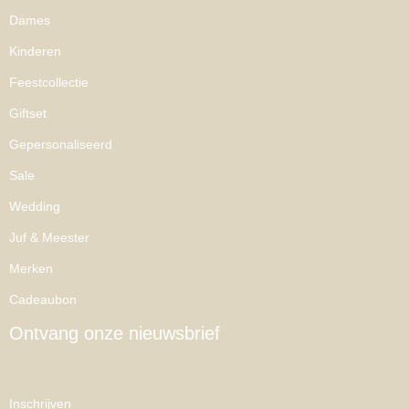
Dames
Kinderen
Feestcollectie
Giftset
Gepersonaliseerd
Sale
Wedding
Juf & Meester
Merken
Cadeaubon
Ontvang onze nieuwsbrief
Inschrijven