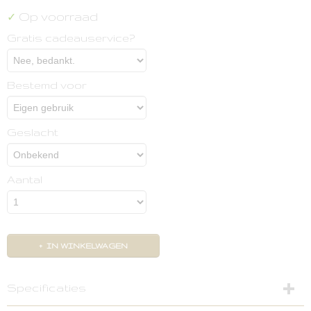
Op voorraad
✓
Gratis cadeauservice?
Bestemd voor
Geslacht
Aantal
IN WINKELWAGEN
Specificaties