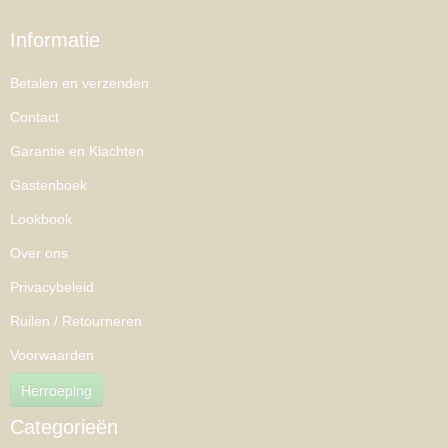
Informatie
Betalen en verzenden
Contact
Garantie en Klachten
Gastenboek
Lookbook
Over ons
Privacybeleid
Ruilen / Retourneren
Voorwaarden
Herroeping
Categorieën