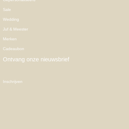
Sale
Wedding
Juf & Meester
Merken
Cadeaubon
Ontvang onze nieuwsbrief
Inschrijven