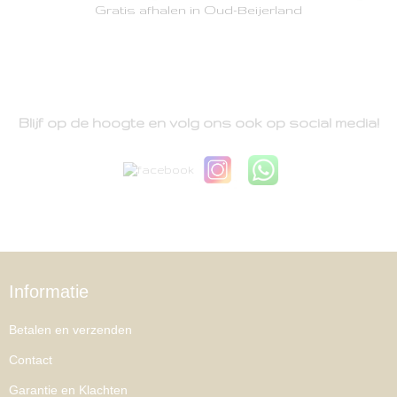
Gratis afhalen in Oud-Beijerland
Blijf op de hoogte en volg ons ook op social media!
Informatie
Betalen en verzenden
Contact
Garantie en Klachten