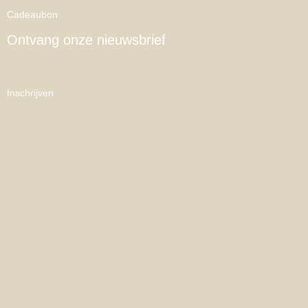
Cadeaubon
Ontvang onze nieuwsbrief
Inschrijven