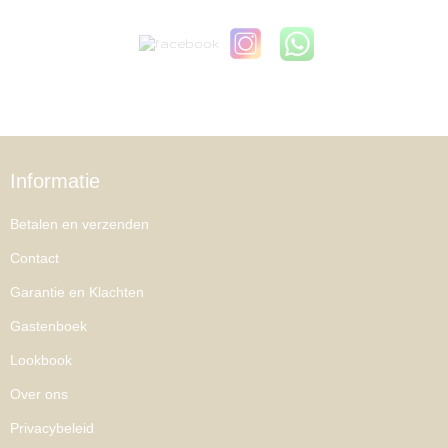
Informatie
Betalen en verzenden
Contact
Garantie en Klachten
Gastenboek
Lookbook
Over ons
Privacybeleid