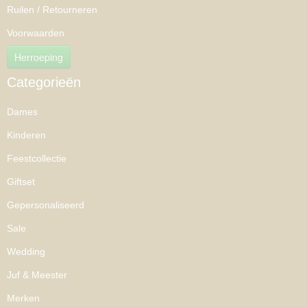
Ruilen / Retourneren
Voorwaarden
Herroeping
Categorieën
Dames
Kinderen
Feestcollectie
Giftset
Gepersonaliseerd
Sale
Wedding
Juf & Meester
Merken