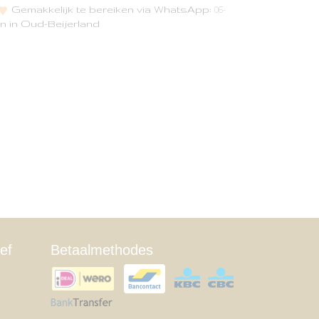
Gemakkelijk te bereiken via WhatsApp:
06-
n in Oud-Beijerland
ef
Betaalmethodes