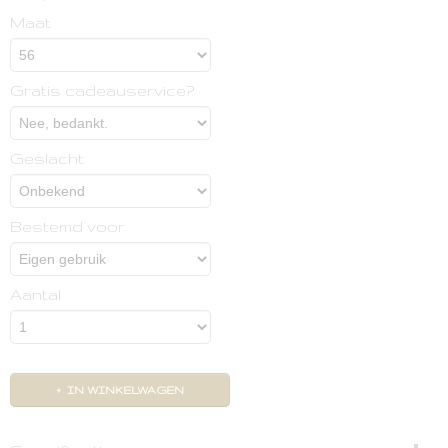
Maat
Gratis cadeauservice?
Geslacht
Bestemd voor
Aantal
IN WINKELWAGEN