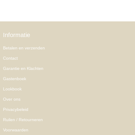
Informatie
Betalen en verzenden
Contact
Garantie en Klachten
Gastenboek
Lookbook
Over ons
Privacybeleid
Ruilen / Retourneren
Voorwaarden