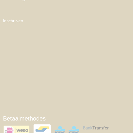
Inschrijven
Betaalmethodes