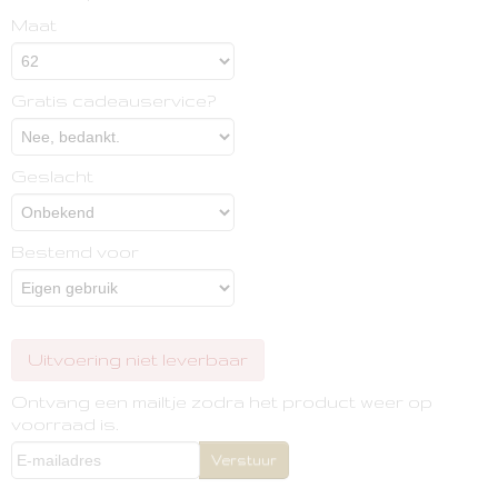
Maat
Gratis cadeauservice?
Geslacht
Bestemd voor
Uitvoering niet leverbaar
Ontvang een mailtje zodra het product weer op
voorraad is.
Verstuur