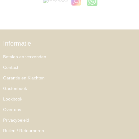
Informatie
Betalen en verzenden
Contact
Garantie en Klachten
Gastenboek
Lookbook
Over ons
Privacybeleid
Ruilen / Retourneren