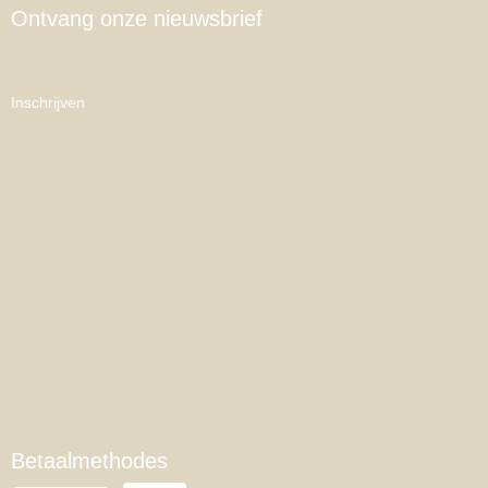
Ontvang onze nieuwsbrief
Inschrijven
Betaalmethodes