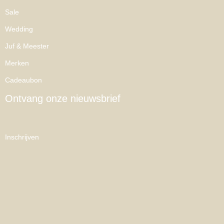
Sale
Wedding
Juf & Meester
Merken
Cadeaubon
Ontvang onze nieuwsbrief
Inschrijven