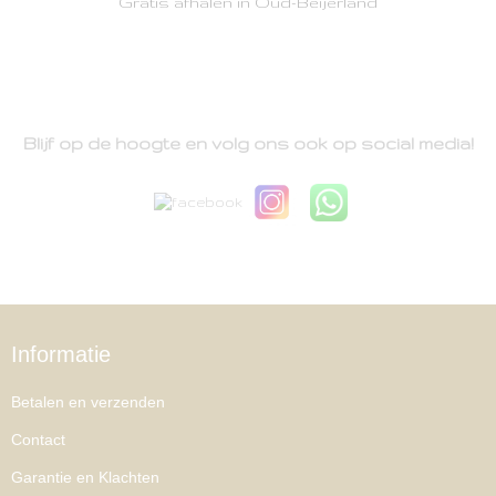
Gratis afhalen in Oud-Beijerland
Blijf op de hoogte en volg ons ook op social media!
Informatie
Betalen en verzenden
Contact
Garantie en Klachten