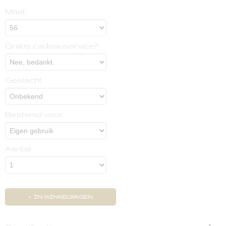
Maat
Gratis cadeauservice?
Geslacht
Bestemd voor
Aantal
IN WINKELWAGEN