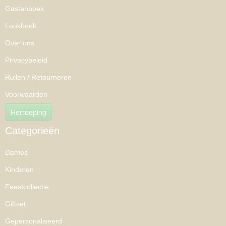
Gastenboek
Lookbook
Over ons
Privacybeleid
Ruilen / Retourneren
Voorwaarden
Herroeping
Categorieën
Dames
Kinderen
Feestcollectie
Giftset
Gepersonaliseerd