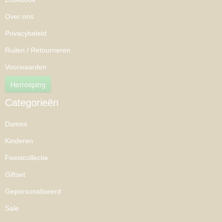
Over ons
Privacybeleid
Ruilen / Retourneren
Voorwaarden
Herroeping
Categorieën
Dames
Kinderen
Feestcollectie
Giftset
Gepersonaliseerd
Sale