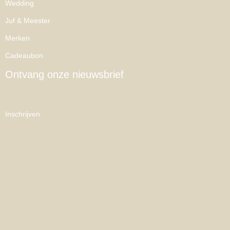
Wedding
Juf & Meester
Merken
Cadeaubon
Ontvang onze nieuwsbrief
Inschrijven