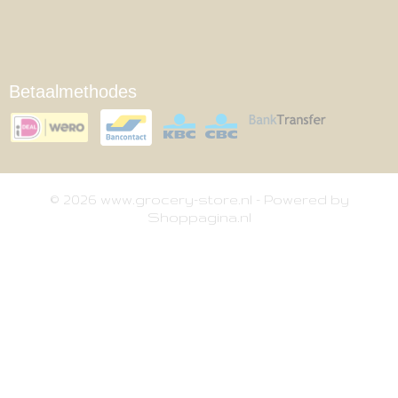
Betaalmethodes
© 2026 www.grocery-store.nl - Powered by
Shoppagina.nl