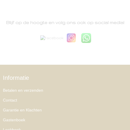
Blijf op de hoogte en volg ons ook op social media!
Informatie
Betalen en verzenden
Contact
Garantie en Klachten
Gastenboek
Lookbook