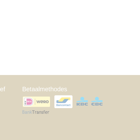
ef
Betaalmethodes