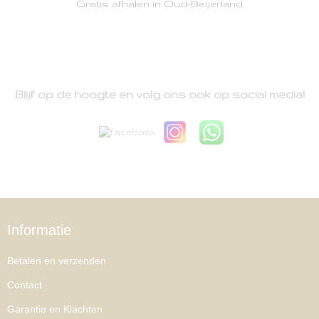
Gratis afhalen in Oud-Beijerland
Blijf op de hoogte en volg ons ook op social media!
Informatie
Betalen en verzenden
Contact
Garantie en Klachten