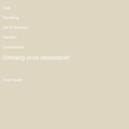
Sale
Wedding
Juf & Meester
Merken
Cadeaubon
Ontvang onze nieuwsbrief
Inschrijven