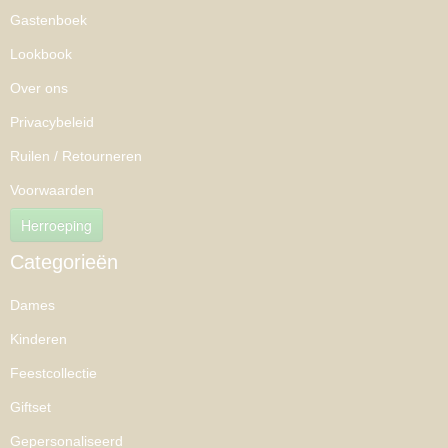
Gastenboek
Lookbook
Over ons
Privacybeleid
Ruilen / Retourneren
Voorwaarden
Herroeping
Categorieën
Dames
Kinderen
Feestcollectie
Giftset
Gepersonaliseerd