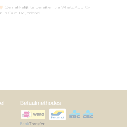
Gemakkelijk te bereiken via WhatsApp:
06-
n in Oud-Beijerland
ef
Betaalmethodes