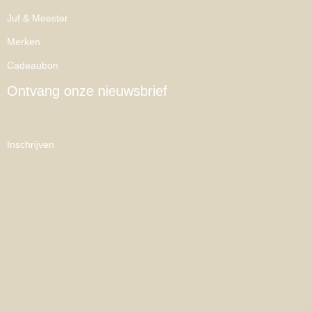
Juf & Meester
Merken
Cadeaubon
Ontvang onze nieuwsbrief
Inschrijven