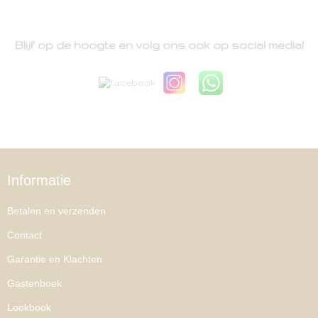
Blijf op de hoogte en volg ons ook op social media!
Informatie
Betalen en verzenden
Contact
Garantie en Klachten
Gastenboek
Lookbook