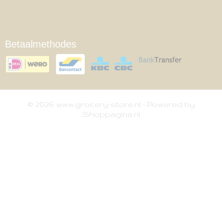
Betaalmethodes
© 2026 www.grocery-store.nl - Powered by
Shoppagina.nl