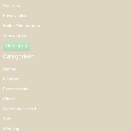
Over ons
Privacybeleid
Ruilen / Retourneren
Voorwaarden
Herroeping
Categorieën
Dames
Kinderen
Feestcollectie
Giftset
Gepersonaliseerd
Sale
Wedding