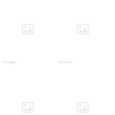
Lodger
Mushie