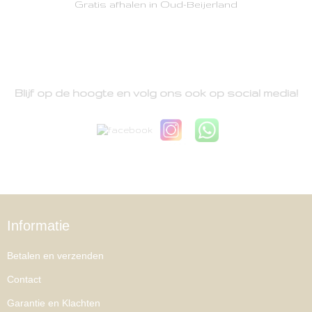
Gratis afhalen in Oud-Beijerland
Blijf op de hoogte en volg ons ook op social media!
Informatie
Betalen en verzenden
Contact
Garantie en Klachten