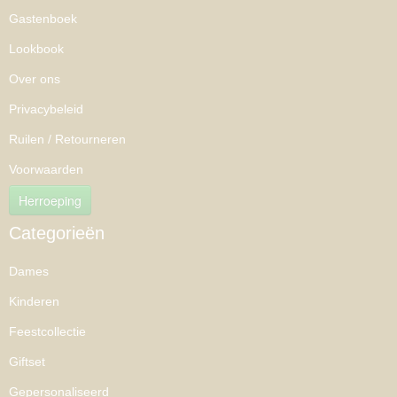
Gastenboek
Lookbook
Over ons
Privacybeleid
Ruilen / Retourneren
Voorwaarden
Herroeping
Categorieën
Dames
Kinderen
Feestcollectie
Giftset
Gepersonaliseerd