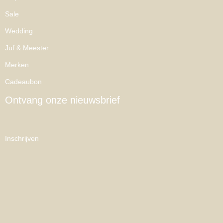
Sale
Wedding
Juf & Meester
Merken
Cadeaubon
Ontvang onze nieuwsbrief
Inschrijven