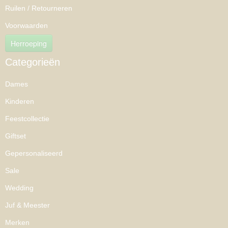
Ruilen / Retourneren
Voorwaarden
Herroeping
Categorieën
Dames
Kinderen
Feestcollectie
Giftset
Gepersonaliseerd
Sale
Wedding
Juf & Meester
Merken