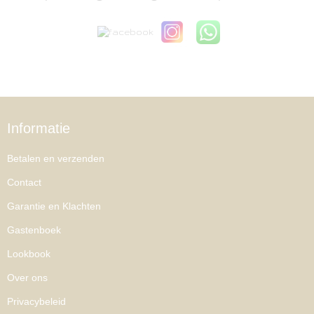
Informatie
Betalen en verzenden
Contact
Garantie en Klachten
Gastenboek
Lookbook
Over ons
Privacybeleid