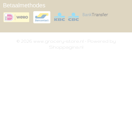
Betaalmethodes
© 2026 www.grocery-store.nl - Powered by
Shoppagina.nl