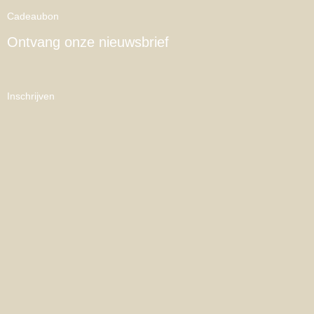
Cadeaubon
Ontvang onze nieuwsbrief
Inschrijven