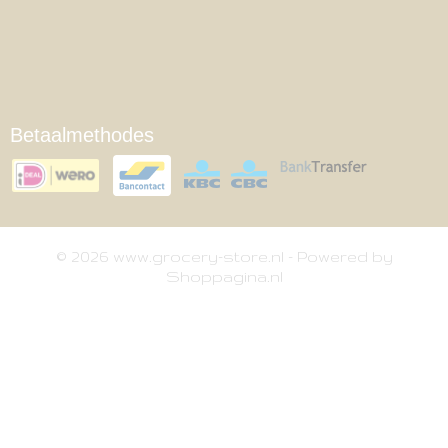
Betaalmethodes
© 2026 www.grocery-store.nl - Powered by
Shoppagina.nl