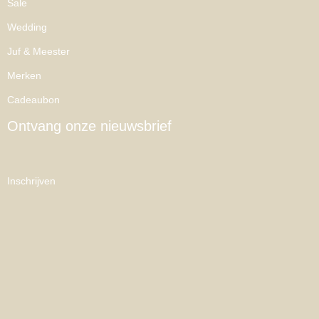
Sale
Wedding
Juf & Meester
Merken
Cadeaubon
Ontvang onze nieuwsbrief
Inschrijven