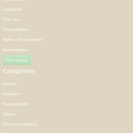
Lookbook
Over ons
Privacybeleid
Ruilen / Retourneren
Voorwaarden
Herroeping
Categorieën
Dames
Kinderen
Feestcollectie
Giftset
Gepersonaliseerd