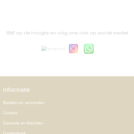
Blijf op de hoogte en volg ons ook op social media!
Informatie
Betalen en verzenden
Contact
Garantie en Klachten
Gastenboek