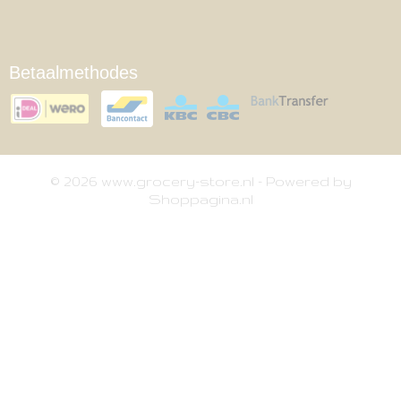
Betaalmethodes
© 2026 www.grocery-store.nl - Powered by
Shoppagina.nl