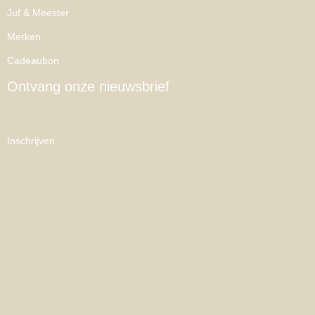
Juf & Meester
Merken
Cadeaubon
Ontvang onze nieuwsbrief
Inschrijven