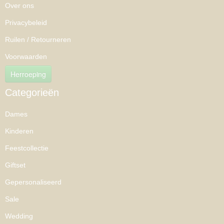
Over ons
Privacybeleid
Ruilen / Retourneren
Voorwaarden
Herroeping
Categorieën
Dames
Kinderen
Feestcollectie
Giftset
Gepersonaliseerd
Sale
Wedding