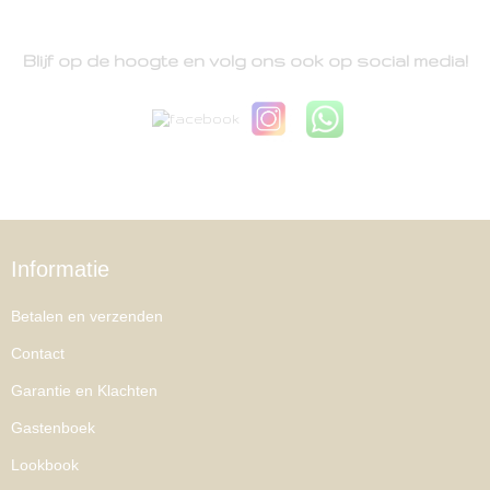
Blijf op de hoogte en volg ons ook op social media!
Informatie
Betalen en verzenden
Contact
Garantie en Klachten
Gastenboek
Lookbook