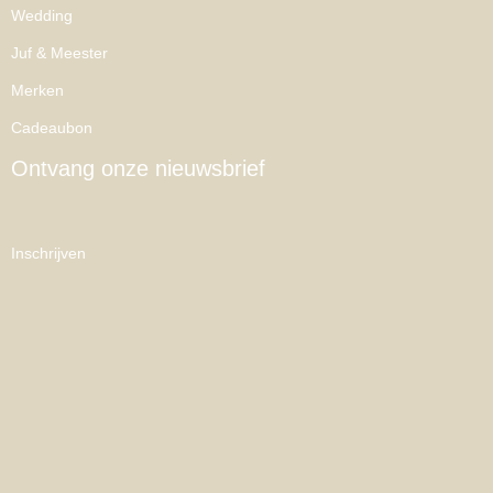
Wedding
Juf & Meester
Merken
Cadeaubon
Ontvang onze nieuwsbrief
Inschrijven