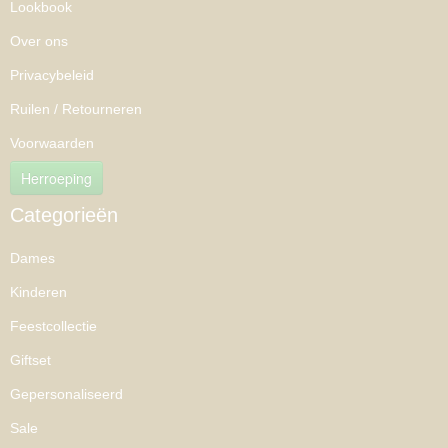
Lookbook
Over ons
Privacybeleid
Ruilen / Retourneren
Voorwaarden
Herroeping
Categorieën
Dames
Kinderen
Feestcollectie
Giftset
Gepersonaliseerd
Sale