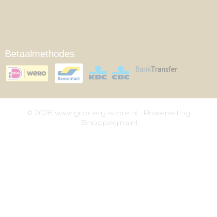
Betaalmethodes
© 2026 www.grocery-store.nl - Powered by
Shoppagina.nl