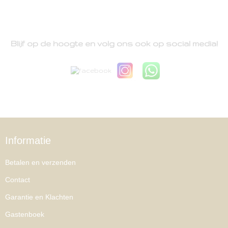
Blijf op de hoogte en volg ons ook op social media!
Informatie
Betalen en verzenden
Contact
Garantie en Klachten
Gastenboek