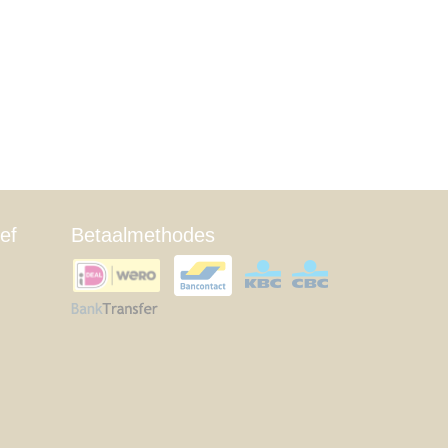
ef
Betaalmethodes