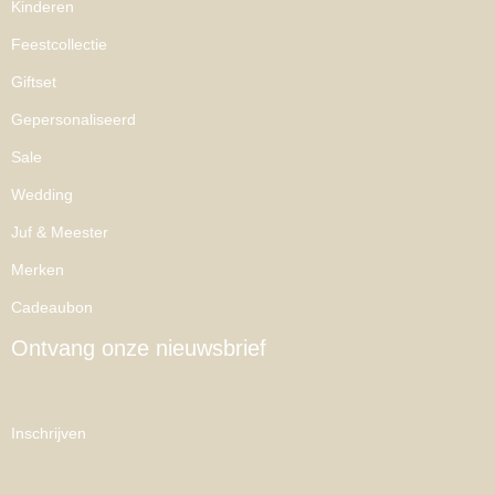
Kinderen
Feestcollectie
Giftset
Gepersonaliseerd
Sale
Wedding
Juf & Meester
Merken
Cadeaubon
Ontvang onze nieuwsbrief
Inschrijven