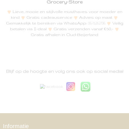
Grocery-Store
Lieve, mooie en stijlvolle musthaves voor moeder en
kind
Gratis cadeauservice
Advies op maat
Gemakkelijk te bereiken via WhatsApp:
Veilig
06-15262796
betalen via I-deal
Gratis verzenden vanaf €50,-
Gratis afhalen in Oud-Beijerland
Blijf op de hoogte en volg ons ook op social media!
Informatie