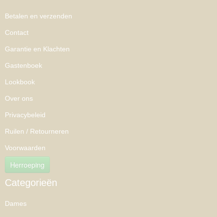
Betalen en verzenden
Contact
Garantie en Klachten
Gastenboek
Lookbook
Over ons
Privacybeleid
Ruilen / Retourneren
Voorwaarden
Herroeping
Categorieën
Dames