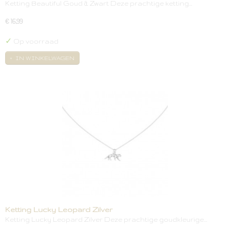
Ketting Beautiful Goud & Zwart Deze prachtige ketting…
€ 16,99
✓
Op voorraad
IN WINKELWAGEN
Ketting Lucky Leopard Zilver
Ketting Lucky Leopard Zilver Deze prachtige goudkleurige…