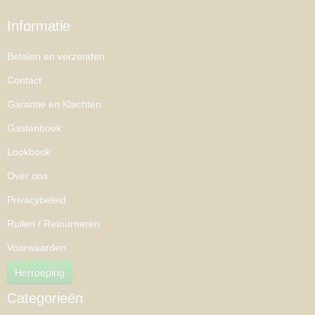
Informatie
Betalen en verzenden
Contact
Garantie en Klachten
Gastenboek
Lookbook
Over ons
Privacybeleid
Ruilen / Retourneren
Voorwaarden
Herroeping
Categorieën