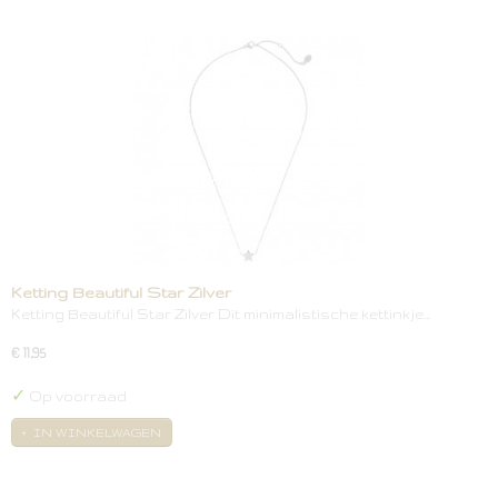
Ketting Beautiful Star Zilver
Ketting Beautiful Star Zilver Dit minimalistische kettinkje…
€ 11,95
✓
Op voorraad
IN WINKELWAGEN