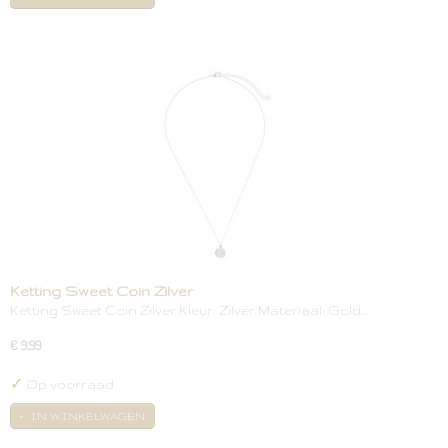
Ketting Sweet Coin Zilver
Ketting Sweet Coin Zilver Kleur: Zilver Materiaal: Gold…
€ 9,99
✓
Op voorraad
IN WINKELWAGEN