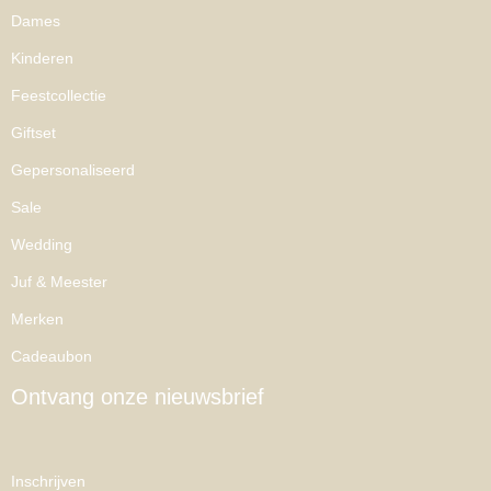
Dames
Kinderen
Feestcollectie
Giftset
Gepersonaliseerd
Sale
Wedding
Juf & Meester
Merken
Cadeaubon
Ontvang onze nieuwsbrief
Inschrijven