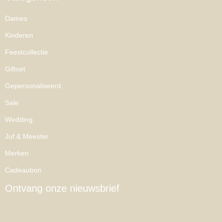
Dames
Kinderen
Feestcollectie
Giftset
Gepersonaliseerd
Sale
Wedding
Juf & Meester
Merken
Cadeaubon
Ontvang onze nieuwsbrief