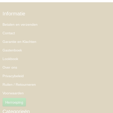
Informatie
Betalen en verzenden
Contact
Garantie en Klachten
Gastenboek
Lookbook
Over ons
Privacybeleid
Ruilen / Retourneren
Voorwaarden
Herroeping
Categorieën