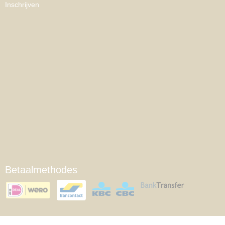
Inschrijven
Betaalmethodes