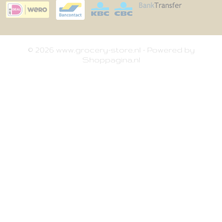
© 2026 www.grocery-store.nl - Powered by
Shoppagina.nl