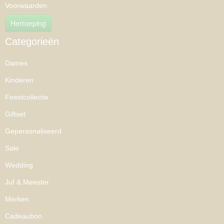
Voorwaarden
Herroeping
Categorieën
Dames
Kinderen
Feestcollectie
Giftset
Gepersonaliseerd
Sale
Wedding
Juf & Meester
Merken
Cadeaubon