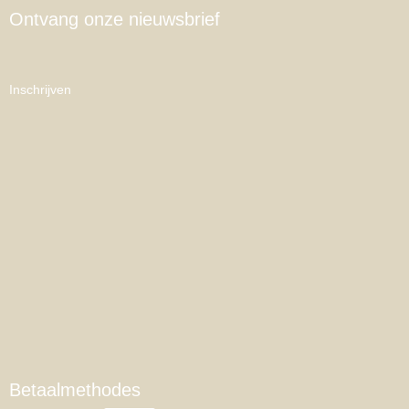
Ontvang onze nieuwsbrief
Inschrijven
Betaalmethodes