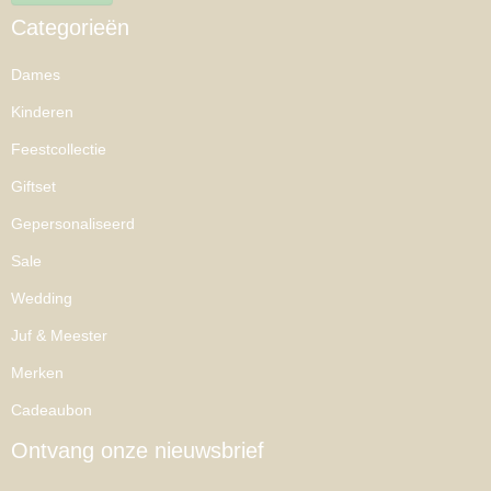
Categorieën
Dames
Kinderen
Feestcollectie
Giftset
Gepersonaliseerd
Sale
Wedding
Juf & Meester
Merken
Cadeaubon
Ontvang onze nieuwsbrief