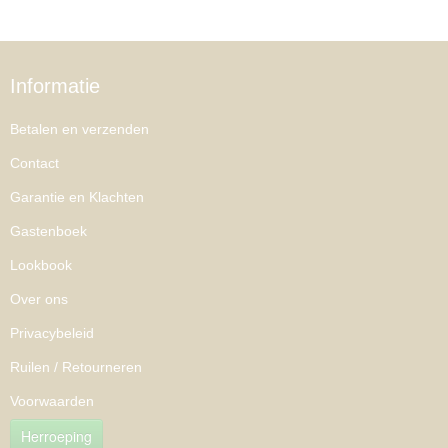
Informatie
Betalen en verzenden
Contact
Garantie en Klachten
Gastenboek
Lookbook
Over ons
Privacybeleid
Ruilen / Retourneren
Voorwaarden
Herroeping