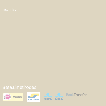
Inschrijven
Betaalmethodes