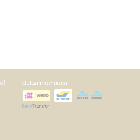
ef
Betaalmethodes