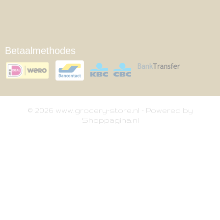
Betaalmethodes
© 2026 www.grocery-store.nl - Powered by
Shoppagina.nl