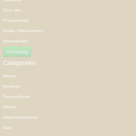
Over ons
Privacybeleid
Ruilen / Retourneren
Voorwaarden
Herroeping
Categorieën
Dames
Kinderen
Feestcollectie
Giftset
Gepersonaliseerd
Sale