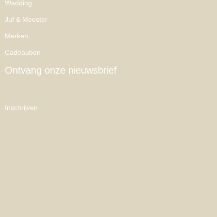
Wedding
Juf & Meester
Merken
Cadeaubon
Ontvang onze nieuwsbrief
Inschrijven