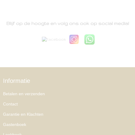
Blijf op de hoogte en volg ons ook op social media!
Informatie
Betalen en verzenden
Contact
Garantie en Klachten
Gastenboek
Lookbook