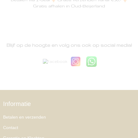
Gratis afhalen in Oud-Beijerland
Blijf op de hoogte en volg ons ook op social media!
Informatie
Betalen en verzenden
Contact