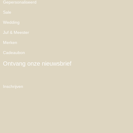
Gepersonaliseerd
Sale
Wedding
Juf & Meester
Merken
Cadeaubon
Ontvang onze nieuwsbrief
Inschrijven