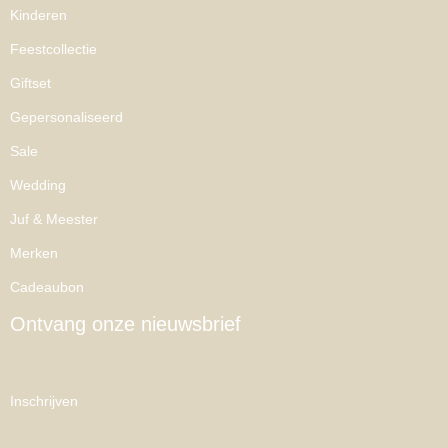
Kinderen
Feestcollectie
Giftset
Gepersonaliseerd
Sale
Wedding
Juf & Meester
Merken
Cadeaubon
Ontvang onze nieuwsbrief
Inschrijven