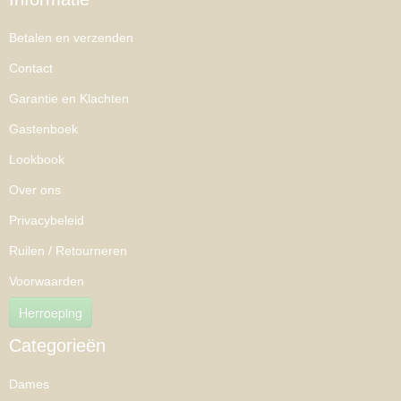
Betalen en verzenden
Contact
Garantie en Klachten
Gastenboek
Lookbook
Over ons
Privacybeleid
Ruilen / Retourneren
Voorwaarden
Herroeping
Categorieën
Dames