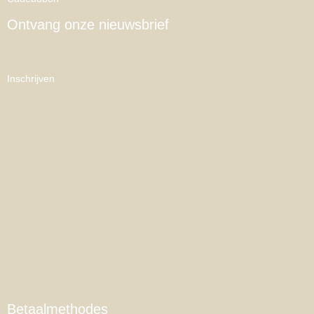
Ontvang onze nieuwsbrief
Inschrijven
Betaalmethodes