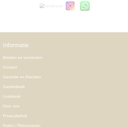
Informatie
Betalen en verzenden
Contact
Garantie en Klachten
Gastenboek
Lookbook
Over ons
Privacybeleid
Ruilen / Retourneren