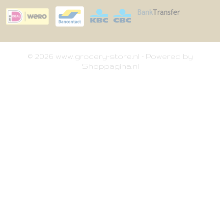
© 2026 www.grocery-store.nl - Powered by
Shoppagina.nl