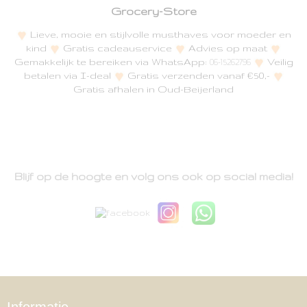
Grocery-Store
Lieve, mooie en stijlvolle musthaves voor moeder en
kind
Gratis cadeauservice
Advies op maat
Gemakkelijk te bereiken via WhatsApp:
Veilig
06-15262796
betalen via I-deal
Gratis verzenden vanaf €50,-
Gratis afhalen in Oud-Beijerland
Blijf op de hoogte en volg ons ook op social media!