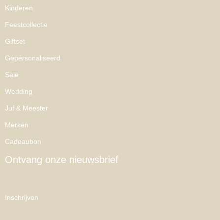
Kinderen
Feestcollectie
Giftset
Gepersonaliseerd
Sale
Wedding
Juf & Meester
Merken
Cadeaubon
Ontvang onze nieuwsbrief
Inschrijven