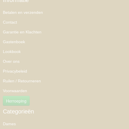
Informatie
Betalen en verzenden
Contact
Garantie en Klachten
Gastenboek
Lookbook
Over ons
Privacybeleid
Ruilen / Retourneren
Voorwaarden
Herroeping
Categorieën
Dames