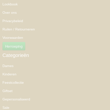
Lookbook
Over ons
Privacybeleid
Ruilen / Retourneren
Voorwaarden
Herroeping
Categorieën
Dames
Kinderen
Feestcollectie
Giftset
Gepersonaliseerd
Sale