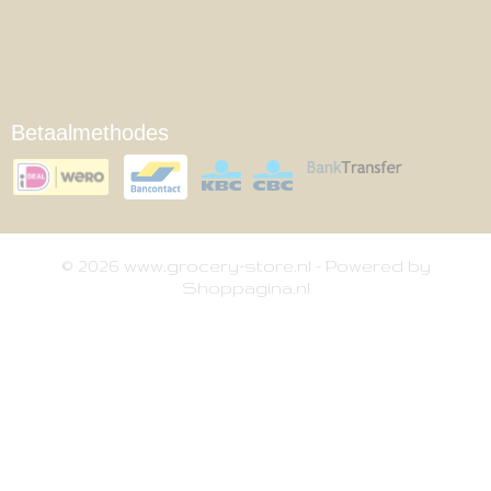
Betaalmethodes
© 2026 www.grocery-store.nl - Powered by
Shoppagina.nl