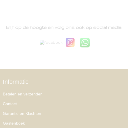
Blijf op de hoogte en volg ons ook op social media!
Informatie
Betalen en verzenden
Contact
Garantie en Klachten
Gastenboek