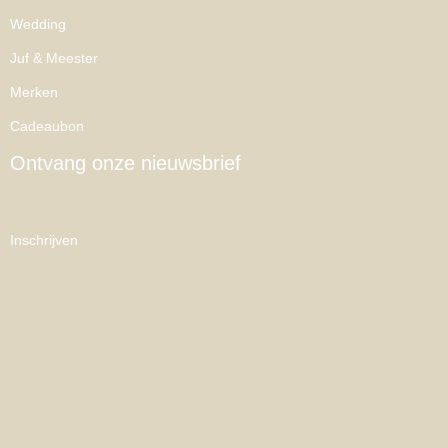
Wedding
Juf & Meester
Merken
Cadeaubon
Ontvang onze nieuwsbrief
Inschrijven