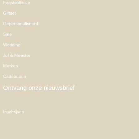
Feestcollectie
Giftset
Gepersonaliseerd
Sale
Wedding
Juf & Meester
Merken
Cadeaubon
Ontvang onze nieuwsbrief
Inschrijven