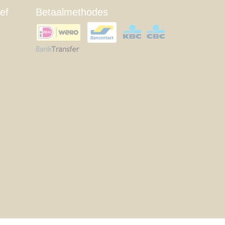
ef
Betaalmethodes