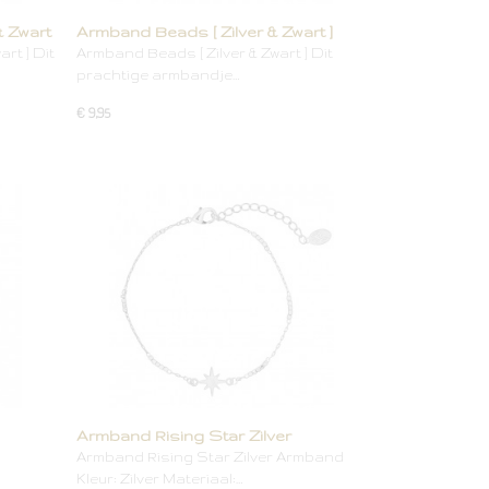
& Zwart
Armband Beads [ Zilver & Zwart ]
rt ] Dit
Armband Beads [ Zilver & Zwart ] Dit
prachtige armbandje…
€ 9,95
Armband Rising Star Zilver
Armband Rising Star Zilver Armband
Kleur: Zilver Materiaal:…