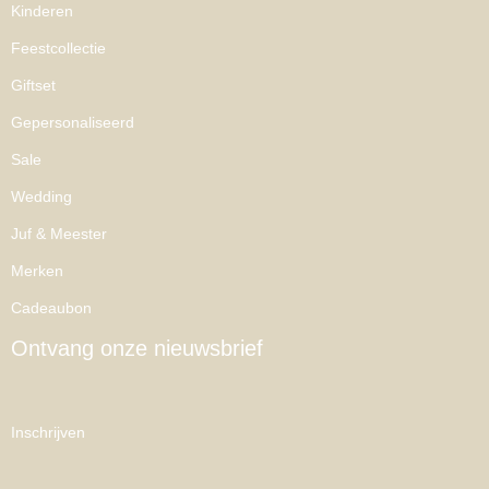
Kinderen
Feestcollectie
Giftset
Gepersonaliseerd
Sale
Wedding
Juf & Meester
Merken
Cadeaubon
Ontvang onze nieuwsbrief
Inschrijven