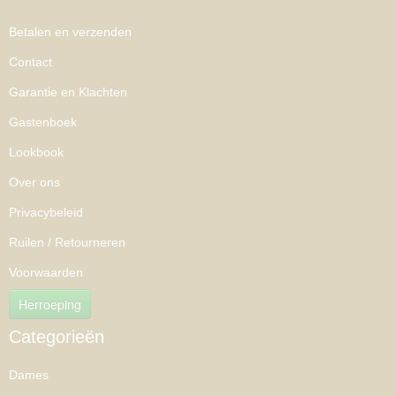
Betalen en verzenden
Contact
Garantie en Klachten
Gastenboek
Lookbook
Over ons
Privacybeleid
Ruilen / Retourneren
Voorwaarden
Herroeping
Categorieën
Dames